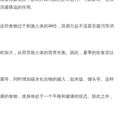
消暑降温的作用。
这些食物过于刺激人体的神经，容易引起不适甚至腹泻等消
积加大，从而导致人体的营养失衡。因此，夏季的饮食宜以
腐等，同时增加碳水化合物的摄入，如米饭、馒头等。这样
康的食物，使身体处于一个平衡和健康的状态。除此之外，