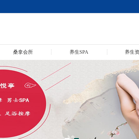
桑拿会所
养生SPA
养生