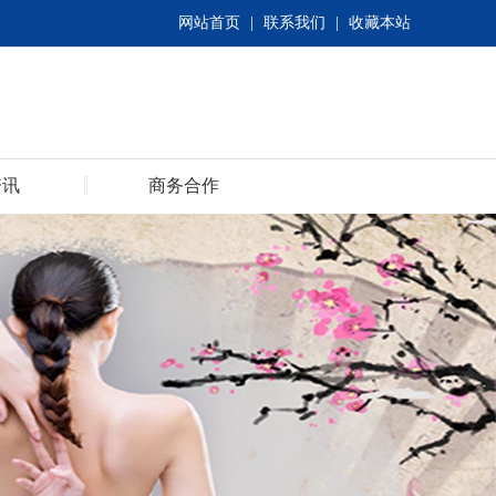
网站首页
|
联系我们
|
收藏本站
资讯
商务合作