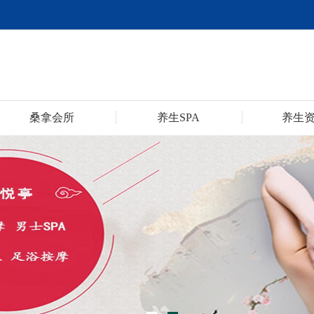
桑拿会所
养生SPA
养生