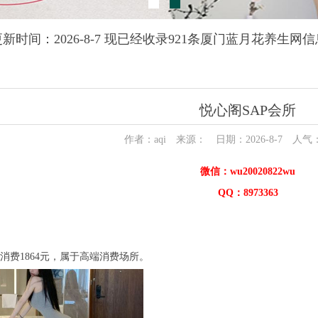
更新时间：2026-8-7 现已经收录921条厦门蓝月花养生网信
悦心阁SAP会所
作者：aqi 来源： 日期：2026-8-7 人气
微信：wu20020822wu
QQ：8973363
1864元，属于高端消费场所。