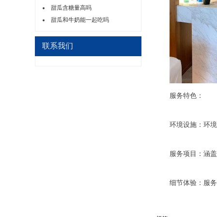
甜瓜含糖量高吗
甜瓜和牛奶能一起吃吗
联系我们
服务特色：
环境设施：环境优
服务项目：涵盖桑
细节体验：服务环