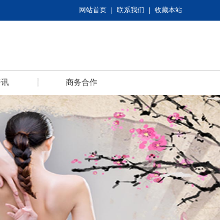
网站首页
|
联系我们
|
收藏本站
资讯
商务合作