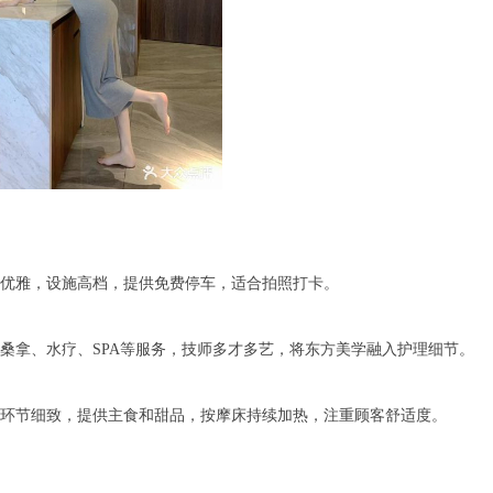
雅，设施高档，提供免费停车，适合拍照打卡。
拿、水疗、SPA等服务，技师多才多艺，将东方美学融入护理细节。
节细致，提供主食和甜品，按摩床持续加热，注重顾客舒适度。